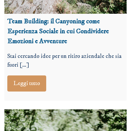
Team Building: il Canyoning come
Esperienza Sociale in cui Condividere
Emozioni e Avventure
Stai cercando idee per un ritiro aziendale che sia
fuori […]
Leggi tutto