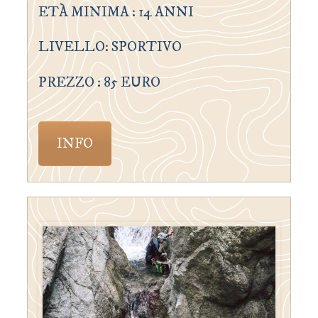
ETÀ MINIMA : 14 ANNI
LIVELLO: SPORTIVO
PREZZO : 85 EURO
INFO