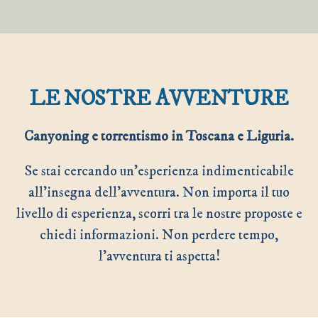
LE NOSTRE AVVENTURE
Canyoning e torrentismo in Toscana e Liguria.
Se stai cercando un’esperienza indimenticabile
all’insegna dell’avventura. Non importa il tuo
livello di esperienza, scorri tra le nostre proposte e
chiedi informazioni. Non perdere tempo,
l’avventura ti aspetta!