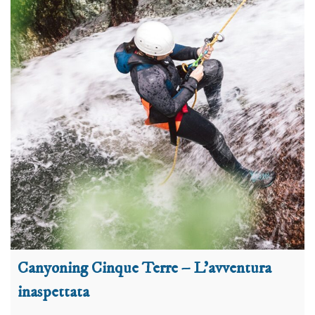
Canyoning Cinque Terre – L’avventura
inaspettata