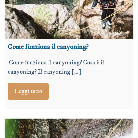
Come funziona il canyoning?
Come funziona il canyoning? Cosa è il
canyoning? Il canyoning […]
Leggi tutto