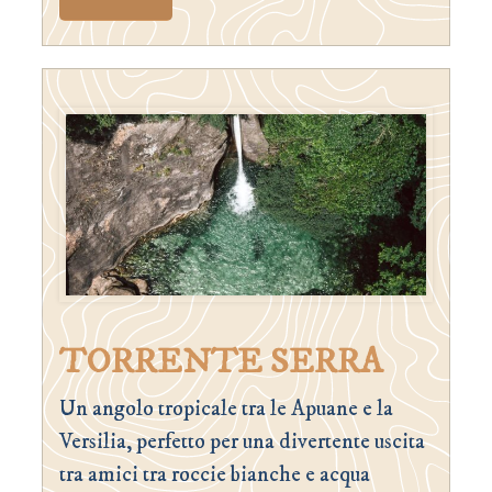
TORRENTE SERRA
Un angolo tropicale tra le Apuane e la
Versilia, perfetto per una divertente uscita
tra amici tra roccie bianche e acqua