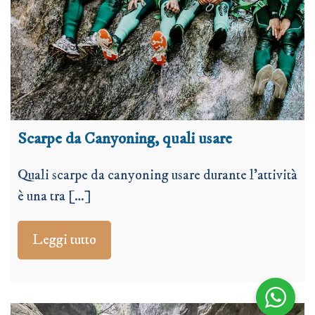
Scarpe da Canyoning, quali usare
Quali scarpe da canyoning usare durante l’attività
è una tra […]
Leggi tutto