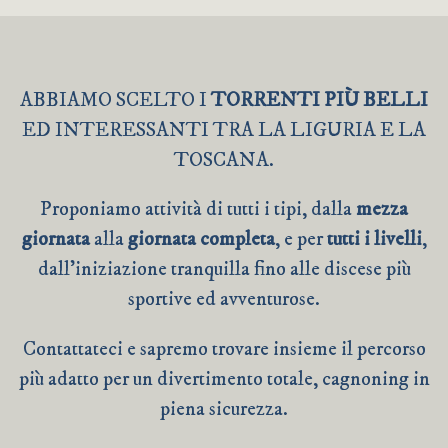
ABBIAMO SCELTO I
TORRENTI PIÙ BELLI
ED INTERESSANTI TRA LA LIGURIA E LA
TOSCANA.
Proponiamo attività di tutti i tipi, dalla
mezza
giornata
alla
giornata completa
, e per
tutti i livelli
,
dall’iniziazione tranquilla fino alle discese più
sportive ed avventurose.
Contattateci e sapremo trovare insieme il percorso
più adatto per un divertimento totale, cagnoning in
piena sicurezza.