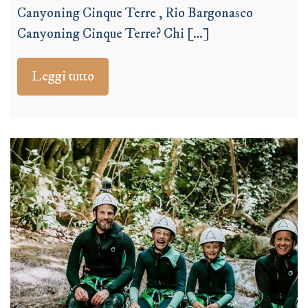
Canyoning Cinque Terre , Rio Bargonasco
Canyoning Cinque Terre? Chi […]
Leggi tutto