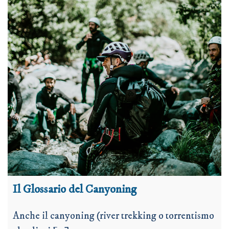
Il Glossario del Canyoning
Anche il canyoning (river trekking o torrentismo