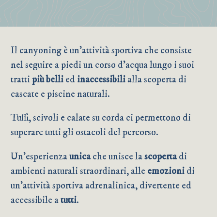
Il canyoning è un’attività sportiva che consiste
nel seguire a piedi un corso d’acqua lungo i suoi
tratti
più belli
ed
inaccessibili
alla scoperta di
cascate e piscine naturali.
Tuffi, scivoli e calate su corda ci permettono di
superare tutti gli ostacoli del percorso.
Un’esperienza
unica
che unisce la
scoperta
di
ambienti naturali straordinari, alle
emozioni
di
un’attività sportiva adrenalinica, divertente ed
accessibile a
tutti
.