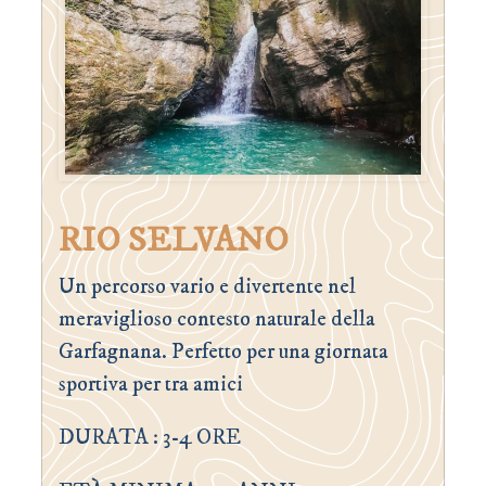
RIO SELVANO
Un percorso vario e divertente nel
meraviglioso contesto naturale della
Garfagnana. Perfetto per una giornata
sportiva per tra amici
DURATA : 3-4 ORE