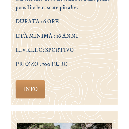
pensili e le cascate più alte.
DURATA : 6 ORE
ETÀ MINIMA : 16 ANNI
LIVELLO: SPORTIVO
PREZZO : 100 EURO
INFO