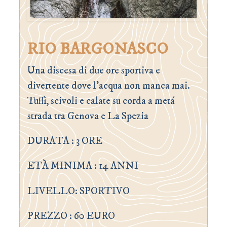
RIO BARGONASCO
Una discesa di due ore sportiva e
divertente dove l’acqua non manca mai.
Tuffi, scivoli e calate su corda a metá
strada tra Genova e La Spezia
DURATA : 3 ORE
ETÀ MINIMA : 14 ANNI
LIVELLO: SPORTIVO
PREZZO : 60 EURO