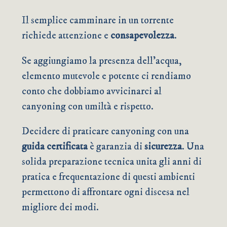
Il semplice camminare in un torrente
richiede attenzione e
consapevolezza
.
Se aggiungiamo la presenza dell’acqua,
elemento mutevole e potente ci rendiamo
conto che dobbiamo avvicinarci al
canyoning con umiltà e rispetto.
Decidere di praticare canyoning con una
guida certificata
è garanzia di
sicurezza
. Una
solida preparazione tecnica unita gli anni di
pratica e frequentazione di questi ambienti
permettono di affrontare ogni discesa nel
migliore dei modi.