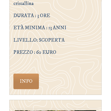
cristallina
DURATA : 3 ORE
ETÀ MINIMA : 13 ANNI
LIVELLO: SCOPERTA
PREZZO : 60 EURO
INFO