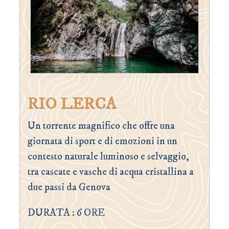
RIO LERCA
Un torrente magnifico che offre una
giornata di sport e di emozioni in un
contesto naturale luminoso e selvaggio,
tra cascate e vasche di acqua cristallina a
due passi da Genova
DURATA : 6 ORE