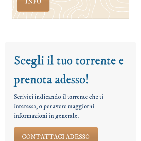
INFO
Scegli il tuo torrente e
prenota adesso!
Scrivici indicando il torrente che ti
interessa, o per avere maggiorni
informazioni in generale.
CONTATTACI ADESSO