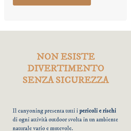
NON ESISTE
DIVERTIMENTO
SENZA SICUREZZA
Il canyoning presenta tutti i
pericoli e rischi
di ogni attività outdoor svolta in un ambiente
naturale vario e mutevole.