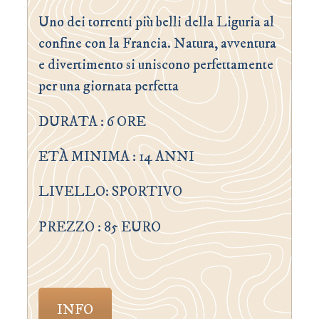
Uno dei torrenti più belli della Liguria al
confine con la Francia. Natura, avventura
e divertimento si uniscono perfettamente
per una giornata perfetta
DURATA : 6 ORE
ETÀ MINIMA : 14 ANNI
LIVELLO: SPORTIVO
PREZZO : 85 EURO
INFO