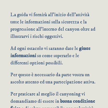
La guida vi fornirà all’inizio dell’attività
tutte le informazioni sulla sicurezza e la
progressione all’interno del canyon oltre ad
illustrarvi i rischi oggettivi.
Ad ogni ostacolo vi saranno date le
giuste
informazioni
su come superarlo e le
differenti opzioni possibili.
Per questo è necessario da parte vostra un
ascolto attento ed una partecipazione attiva.
Per praticare al meglio il canyoning vi
domandiamo di essere in
buona condizione