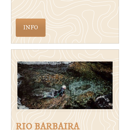
INFO
RIO BARBAIRA